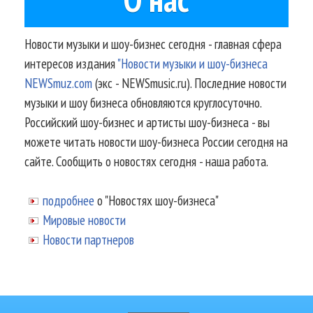
Новости музыки и шоу-бизнес сегодня - главная сфера
интересов издания
"Новости музыки и шоу-бизнеса
NEWSmuz.com
(экс - NEWSmusic.ru). Последние новости
музыки и шоу бизнеса обновляются круглосуточно.
Российский шоу-бизнес и артисты шоу-бизнеса - вы
можете читать новости шоу-бизнеса России сегодня на
сайте. Сообщить о новостях сегодня - наша работа.
подробнее
о "Новостях шоу-бизнеса"
Мировые новости
Новости партнеров