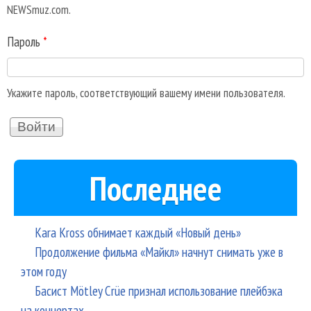
NEWSmuz.com.
Пароль
*
Укажите пароль, соответствующий вашему имени пользователя.
Последнее
Kara Kross обнимает каждый «Новый день»
Продолжение фильма «Майкл» начнут снимать уже в
этом году
Басист Mötley Crüe признал использование плейбэка
на концертах