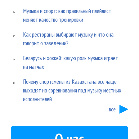
Музыка и спорт: как правильный плейлист
меняет качество тренировки
Как рестораны выбирают музыку и что она
говорит о заведении?
Беларусь и хоккей: какую роль музыка играет
на матчах
Почему спортсмены из Казахстана все чаще
выходят на соревнования под музыку местных
исполнителей
все
О нас