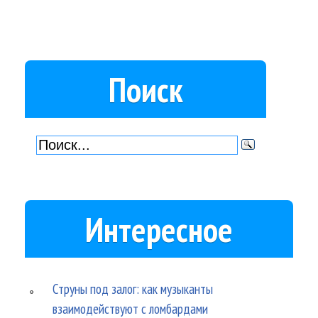
Поиск
Интересное
Струны под залог: как музыканты
взаимодействуют с ломбардами