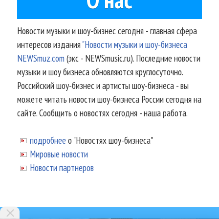
Новости музыки и шоу-бизнес сегодня - главная сфера
интересов издания
"Новости музыки и шоу-бизнеса
NEWSmuz.com
(экс - NEWSmusic.ru). Последние новости
музыки и шоу бизнеса обновляются круглосуточно.
Российский шоу-бизнес и артисты шоу-бизнеса - вы
можете читать новости шоу-бизнеса России сегодня на
сайте. Сообщить о новостях сегодня - наша работа.
подробнее
о "Новостях шоу-бизнеса"
Мировые новости
Новости партнеров