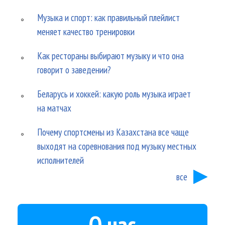
Музыка и спорт: как правильный плейлист
меняет качество тренировки
Как рестораны выбирают музыку и что она
говорит о заведении?
Беларусь и хоккей: какую роль музыка играет
на матчах
Почему спортсмены из Казахстана все чаще
выходят на соревнования под музыку местных
исполнителей
все
О нас