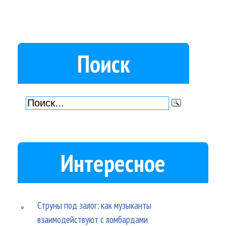
Поиск
Интересное
Струны под залог: как музыканты
взаимодействуют с ломбардами