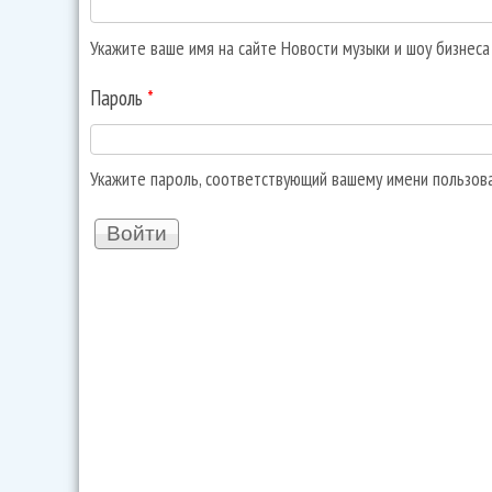
Укажите ваше имя на сайте Новости музыки и шоу бизнес
Пароль
*
Укажите пароль, соответствующий вашему имени пользов