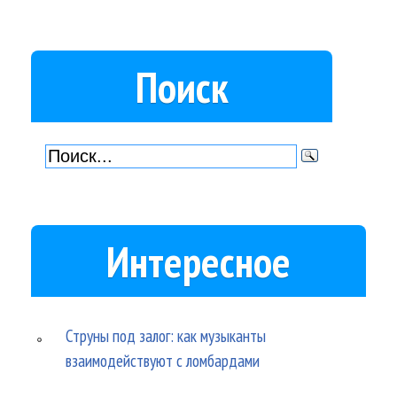
Поиск
Интересное
Струны под залог: как музыканты
взаимодействуют с ломбардами