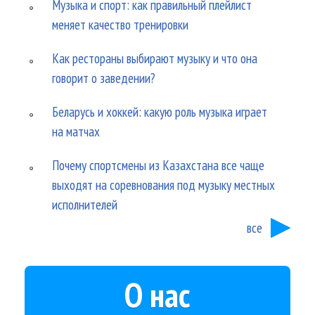
Музыка и спорт: как правильный плейлист
меняет качество тренировки
Как рестораны выбирают музыку и что она
говорит о заведении?
Беларусь и хоккей: какую роль музыка играет
на матчах
Почему спортсмены из Казахстана все чаще
выходят на соревнования под музыку местных
исполнителей
все
О нас