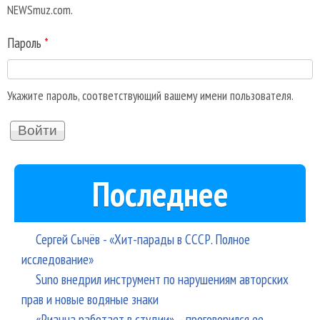
NEWSmuz.com.
Пароль
*
Укажите пароль, соответствующий вашему имени пользователя.
Последнее
Сергей Сычёв - «Хит-парады в СССР. Полное
исследование»
Suno внедрил инструмент по нарушениям авторских
прав и новые водяные знаки
«Рианна работает в студии», - проговорился ее