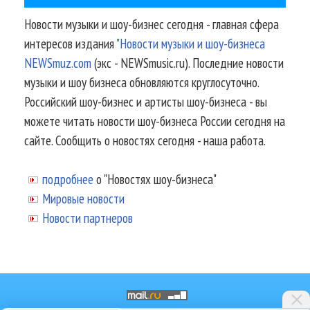
Новости музыки и шоу-бизнес сегодня - главная сфера
интересов издания
"Новости музыки и шоу-бизнеса
NEWSmuz.com
(экс - NEWSmusic.ru). Последние новости
музыки и шоу бизнеса обновляются круглосуточно.
Российский шоу-бизнес и артисты шоу-бизнеса - вы
можете читать новости шоу-бизнеса России сегодня на
сайте. Сообщить о новостях сегодня - наша работа.
подробнее
о "Новостях шоу-бизнеса"
Мировые новости
Новости партнеров