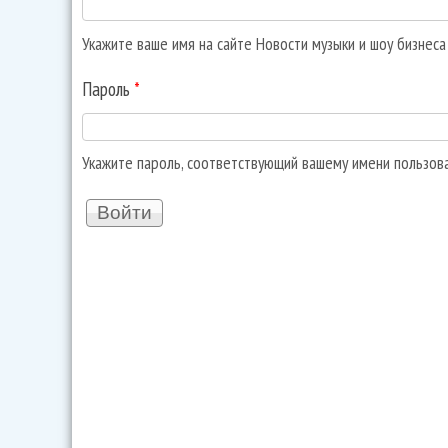
Укажите ваше имя на сайте Новости музыки и шоу бизнес
Пароль
*
Укажите пароль, соответствующий вашему имени пользов