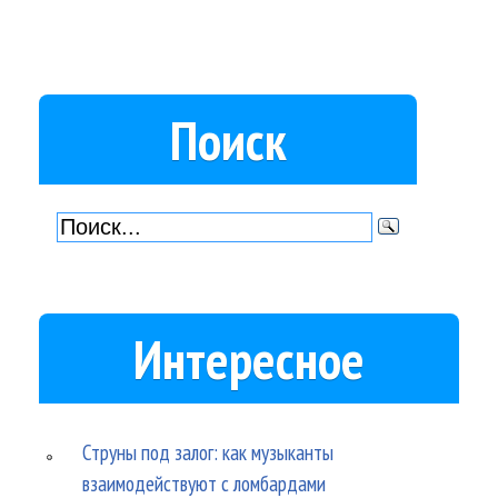
Поиск
Интересное
Струны под залог: как музыканты
взаимодействуют с ломбардами