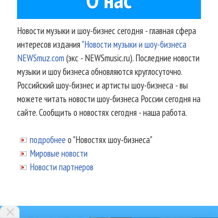
Новости музыки и шоу-бизнес сегодня - главная сфера
интересов издания
"Новости музыки и шоу-бизнеса
NEWSmuz.com
(экс - NEWSmusic.ru). Последние новости
музыки и шоу бизнеса обновляются круглосуточно.
Российский шоу-бизнес и артисты шоу-бизнеса - вы
можете читать новости шоу-бизнеса России сегодня на
сайте. Сообщить о новостях сегодня - наша работа.
подробнее
о "Новостях шоу-бизнеса"
Мировые новости
Новости партнеров