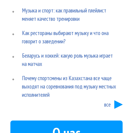
Музыка и спорт: как правильный плейлист
меняет качество тренировки
Как рестораны выбирают музыку и что она
говорит о заведении?
Беларусь и хоккей: какую роль музыка играет
на матчах
Почему спортсмены из Казахстана все чаще
выходят на соревнования под музыку местных
исполнителей
все
О нас