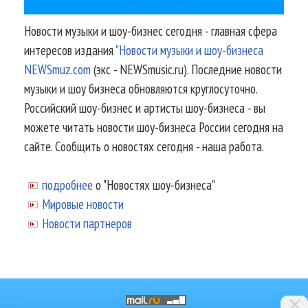
Новости музыки и шоу-бизнес сегодня - главная сфера
интересов издания
"Новости музыки и шоу-бизнеса
NEWSmuz.com
(экс - NEWSmusic.ru). Последние новости
музыки и шоу бизнеса обновляются круглосуточно.
Российский шоу-бизнес и артисты шоу-бизнеса - вы
можете читать новости шоу-бизнеса России сегодня на
сайте. Сообщить о новостях сегодня - наша работа.
подробнее
о "Новостях шоу-бизнеса"
Мировые новости
Новости партнеров