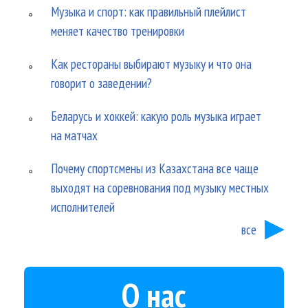
Музыка и спорт: как правильный плейлист
меняет качество тренировки
Как рестораны выбирают музыку и что она
говорит о заведении?
Беларусь и хоккей: какую роль музыка играет
на матчах
Почему спортсмены из Казахстана все чаще
выходят на соревнования под музыку местных
исполнителей
все
О нас