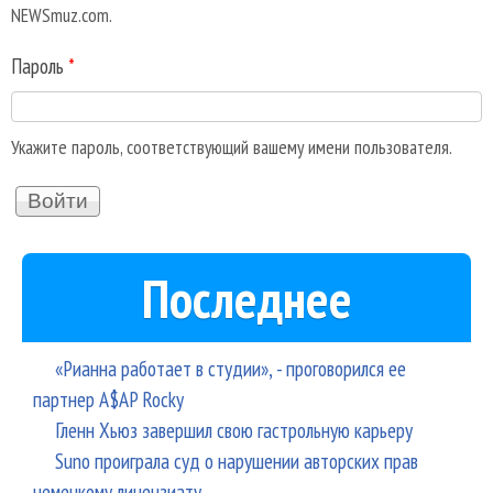
NEWSmuz.com.
Пароль
*
Укажите пароль, соответствующий вашему имени пользователя.
Последнее
«Рианна работает в студии», - проговорился ее
партнер A$AP Rocky
Гленн Хьюз завершил свою гастрольную карьеру
Suno проиграла суд о нарушении авторских прав
немецкому лицензиату