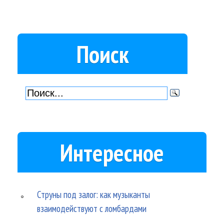
Поиск
Интересное
Струны под залог: как музыканты
взаимодействуют с ломбардами