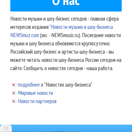
Новости музыки и шоу-бизнес сегодня - главная сфера
интересов издания
"Новости музыки и шоу-бизнеса
NEWSmuz.com
(экс - NEWSmusic.ru). Последние новости
музыки и шоу бизнеса обновляются круглосуточно.
Российский шоу-бизнес и артисты шоу-бизнеса - вы
можете читать новости шоу-бизнеса России сегодня на
сайте. Сообщить о новостях сегодня - наша работа.
подробнее
о "Новостях шоу-бизнеса"
Мировые новости
Новости партнеров