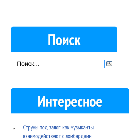
Поиск
Интересное
Струны под залог: как музыканты
взаимодействуют с ломбардами