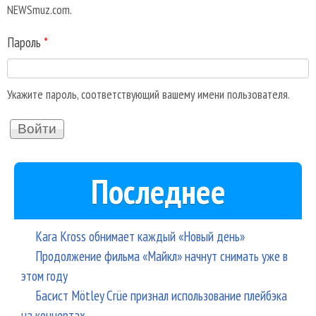
NEWSmuz.com.
Пароль
*
Укажите пароль, соответствующий вашему имени пользователя.
Последнее
Kara Kross обнимает каждый «Новый день»
Продолжение фильма «Майкл» начнут снимать уже в
этом году
Басист Mötley Crüe признал использование плейбэка
на концертах