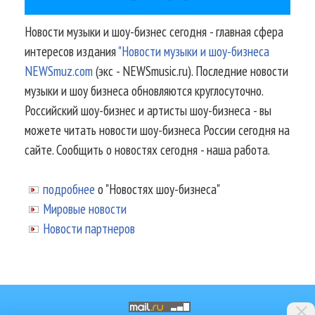
Новости музыки и шоу-бизнес сегодня - главная сфера
интересов издания
"Новости музыки и шоу-бизнеса
NEWSmuz.com
(экс - NEWSmusic.ru). Последние новости
музыки и шоу бизнеса обновляются круглосуточно.
Российский шоу-бизнес и артисты шоу-бизнеса - вы
можете читать новости шоу-бизнеса России сегодня на
сайте. Сообщить о новостях сегодня - наша работа.
подробнее
о "Новостях шоу-бизнеса"
Мировые новости
Новости партнеров