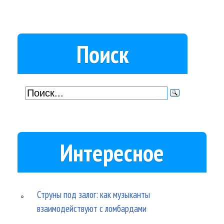
Поиск
Интересное
Струны под залог: как музыканты
взаимодействуют с ломбардами