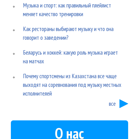
Музыка и спорт: как правильный плейлист
меняет качество тренировки
Как рестораны выбирают музыку и что она
говорит о заведении?
Беларусь и хоккей: какую роль музыка играет
на матчах
Почему спортсмены из Казахстана все чаще
выходят на соревнования под музыку местных
исполнителей
все
О нас