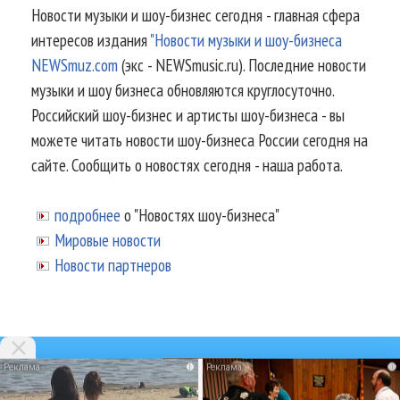
Новости музыки и шоу-бизнес сегодня - главная сфера
интересов издания
"Новости музыки и шоу-бизнеса
NEWSmuz.com
(экс - NEWSmusic.ru). Последние новости
музыки и шоу бизнеса обновляются круглосуточно.
Российский шоу-бизнес и артисты шоу-бизнеса - вы
можете читать новости шоу-бизнеса России сегодня на
сайте. Сообщить о новостях сегодня - наша работа.
подробнее
о "Новостях шоу-бизнеса"
Мировые новости
Новости партнеров
i
i
© 2002-2026.
Информационное