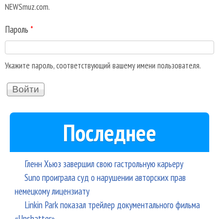
NEWSmuz.com.
Пароль
*
Укажите пароль, соответствующий вашему имени пользователя.
Последнее
Гленн Хьюз завершил свою гастрольную карьеру
Suno проиграла суд о нарушении авторских прав
немецкому лицензиату
Linkin Park показал трейлер документального фильма
«Unshatter»