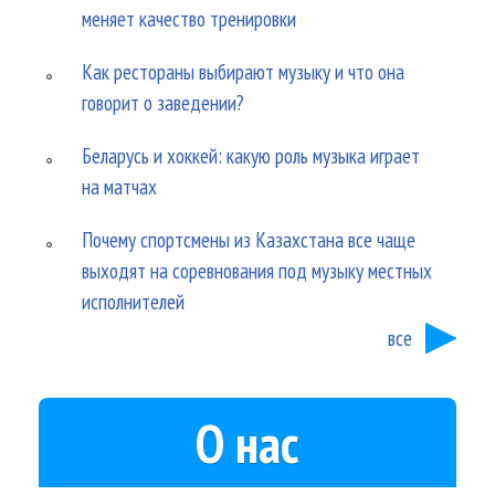
меняет качество тренировки
Как рестораны выбирают музыку и что она
говорит о заведении?
Беларусь и хоккей: какую роль музыка играет
на матчах
Почему спортсмены из Казахстана все чаще
выходят на соревнования под музыку местных
исполнителей
все
О нас