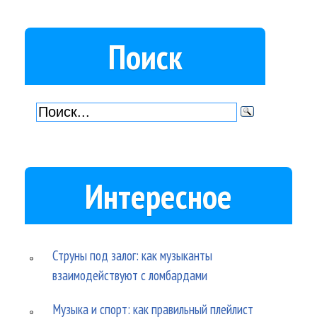
Поиск
Интересное
Струны под залог: как музыканты
взаимодействуют с ломбардами
Музыка и спорт: как правильный плейлист