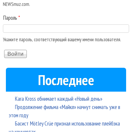
NEWSmuz.com.
Пароль
*
Укажите пароль, соответствующий вашему имени пользователя.
Последнее
Kara Kross обнимает каждый «Новый день»
Продолжение фильма «Майкл» начнут снимать уже в
этом году
Басист Mötley Crüe признал использование плейбэка
на концертах