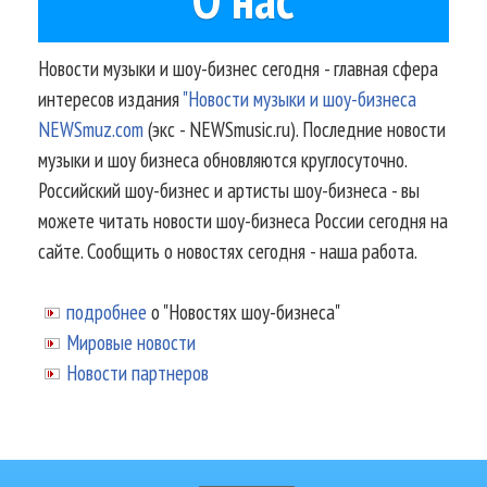
Новости музыки и шоу-бизнес сегодня - главная сфера
интересов издания
"Новости музыки и шоу-бизнеса
NEWSmuz.com
(экс - NEWSmusic.ru). Последние новости
музыки и шоу бизнеса обновляются круглосуточно.
Российский шоу-бизнес и артисты шоу-бизнеса - вы
можете читать новости шоу-бизнеса России сегодня на
сайте. Сообщить о новостях сегодня - наша работа.
подробнее
о "Новостях шоу-бизнеса"
Мировые новости
Новости партнеров