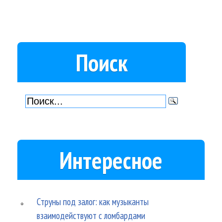
Поиск
Интересное
Струны под залог: как музыканты
взаимодействуют с ломбардами