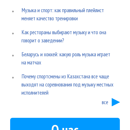
Музыка и спорт: как правильный плейлист
меняет качество тренировки
Как рестораны выбирают музыку и что она
говорит о заведении?
Беларусь и хоккей: какую роль музыка играет
на матчах
Почему спортсмены из Казахстана все чаще
выходят на соревнования под музыку местных
исполнителей
все
О нас