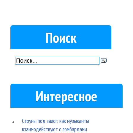
Поиск
Интересное
Струны под залог: как музыканты
взаимодействуют с ломбардами