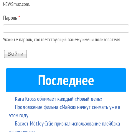
NEWSmuz.com.
Пароль
*
Укажите пароль, соответствующий вашему имени пользователя.
Последнее
Kara Kross обнимает каждый «Новый день»
Продолжение фильма «Майкл» начнут снимать уже в
этом году
Басист Mötley Crüe признал использование плейбэка
на концертах