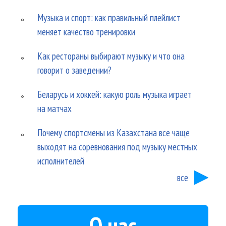
Музыка и спорт: как правильный плейлист
меняет качество тренировки
Как рестораны выбирают музыку и что она
говорит о заведении?
Беларусь и хоккей: какую роль музыка играет
на матчах
Почему спортсмены из Казахстана все чаще
выходят на соревнования под музыку местных
исполнителей
все
О нас