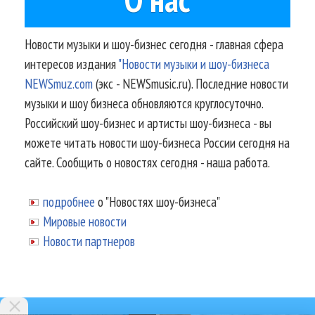
Новости музыки и шоу-бизнес сегодня - главная сфера
интересов издания
"Новости музыки и шоу-бизнеса
NEWSmuz.com
(экс - NEWSmusic.ru). Последние новости
музыки и шоу бизнеса обновляются круглосуточно.
Российский шоу-бизнес и артисты шоу-бизнеса - вы
можете читать новости шоу-бизнеса России сегодня на
сайте. Сообщить о новостях сегодня - наша работа.
подробнее
о "Новостях шоу-бизнеса"
Мировые новости
Новости партнеров