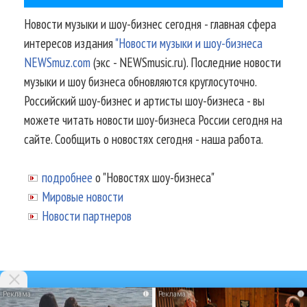
Новости музыки и шоу-бизнес сегодня - главная сфера
интересов издания
"Новости музыки и шоу-бизнеса
NEWSmuz.com
(экс - NEWSmusic.ru). Последние новости
музыки и шоу бизнеса обновляются круглосуточно.
Российский шоу-бизнес и артисты шоу-бизнеса - вы
можете читать новости шоу-бизнеса России сегодня на
сайте. Сообщить о новостях сегодня - наша работа.
подробнее
о "Новостях шоу-бизнеса"
Мировые новости
Новости партнеров
i
i