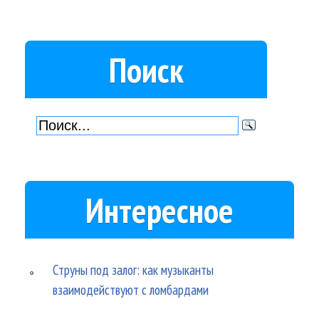
Поиск
Интересное
Струны под залог: как музыканты
взаимодействуют с ломбардами