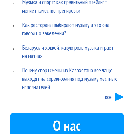
Музыка и спорт: как правильный плейлист
меняет качество тренировки
Как рестораны выбирают музыку и что она
говорит о заведении?
Беларусь и хоккей: какую роль музыка играет
на матчах
Почему спортсмены из Казахстана все чаще
выходят на соревнования под музыку местных
исполнителей
все
О нас