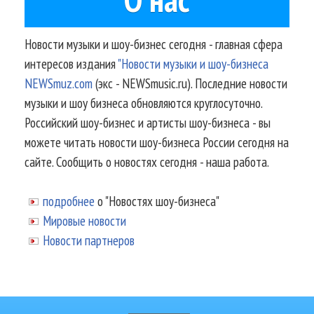
Новости музыки и шоу-бизнес сегодня - главная сфера
интересов издания
"Новости музыки и шоу-бизнеса
NEWSmuz.com
(экс - NEWSmusic.ru). Последние новости
музыки и шоу бизнеса обновляются круглосуточно.
Российский шоу-бизнес и артисты шоу-бизнеса - вы
можете читать новости шоу-бизнеса России сегодня на
сайте. Сообщить о новостях сегодня - наша работа.
подробнее
о "Новостях шоу-бизнеса"
Мировые новости
Новости партнеров