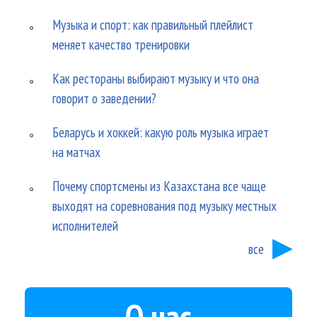
Музыка и спорт: как правильный плейлист
меняет качество тренировки
Как рестораны выбирают музыку и что она
говорит о заведении?
Беларусь и хоккей: какую роль музыка играет
на матчах
Почему спортсмены из Казахстана все чаще
выходят на соревнования под музыку местных
исполнителей
все
О нас