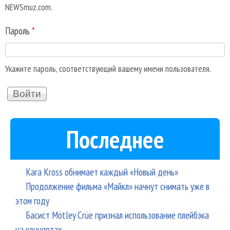
NEWSmuz.com.
Пароль
*
Укажите пароль, соответствующий вашему имени пользователя.
Последнее
Kara Kross обнимает каждый «Новый день»
Продолжение фильма «Майкл» начнут снимать уже в
этом году
Басист Mötley Crüe признал использование плейбэка
на концертах