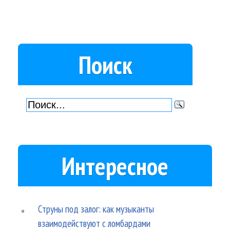
Поиск
Интересное
Струны под залог: как музыканты
взаимодействуют с ломбардами