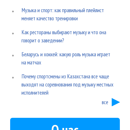
Музыка и спорт: как правильный плейлист
меняет качество тренировки
Как рестораны выбирают музыку и что она
говорит о заведении?
Беларусь и хоккей: какую роль музыка играет
на матчах
Почему спортсмены из Казахстана все чаще
выходят на соревнования под музыку местных
исполнителей
все
О нас