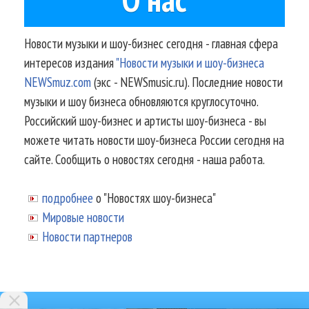
Новости музыки и шоу-бизнес сегодня - главная сфера
интересов издания
"Новости музыки и шоу-бизнеса
NEWSmuz.com
(экс - NEWSmusic.ru). Последние новости
музыки и шоу бизнеса обновляются круглосуточно.
Российский шоу-бизнес и артисты шоу-бизнеса - вы
можете читать новости шоу-бизнеса России сегодня на
сайте. Сообщить о новостях сегодня - наша работа.
подробнее
о "Новостях шоу-бизнеса"
Мировые новости
Новости партнеров