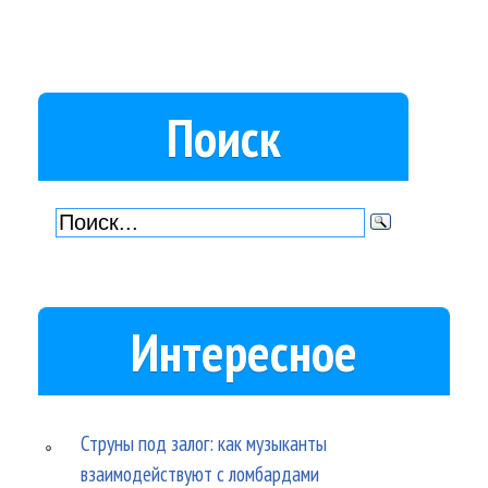
Поиск
Интересное
Струны под залог: как музыканты
взаимодействуют с ломбардами