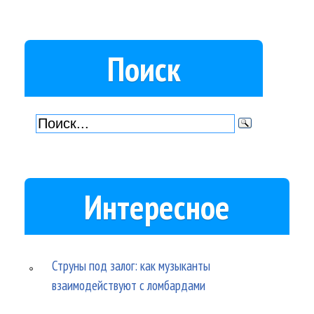
Поиск
Интересное
Струны под залог: как музыканты
взаимодействуют с ломбардами