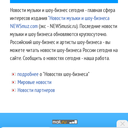
Новости музыки и шоу-бизнес сегодня - главная сфера
интересов издания
"Новости музыки и шоу-бизнеса
NEWSmuz.com
(экс - NEWSmusic.ru). Последние новости
музыки и шоу бизнеса обновляются круглосуточно.
Российский шоу-бизнес и артисты шоу-бизнеса - вы
можете читать новости шоу-бизнеса России сегодня на
сайте. Сообщить о новостях сегодня - наша работа.
подробнее
о "Новостях шоу-бизнеса"
Мировые новости
Новости партнеров