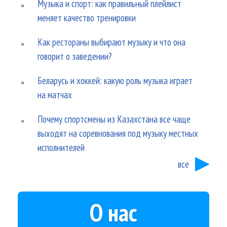
Музыка и спорт: как правильный плейлист
меняет качество тренировки
Как рестораны выбирают музыку и что она
говорит о заведении?
Беларусь и хоккей: какую роль музыка играет
на матчах
Почему спортсмены из Казахстана все чаще
выходят на соревнования под музыку местных
исполнителей
все
О нас