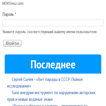
NEWSmuz.com.
Пароль
*
Укажите пароль, соответствующий вашему имени пользователя.
Последнее
Сергей Сычёв - «Хит-парады в СССР. Полное
исследование»
Suno внедрил инструмент по нарушениям авторских
прав и новые водяные знаки
«Рианна работает в студии», - проговорился ее