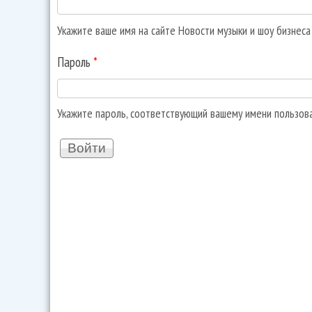
Укажите ваше имя на сайте Новости музыки и шоу бизнес
Пароль
*
Укажите пароль, соответствующий вашему имени пользов