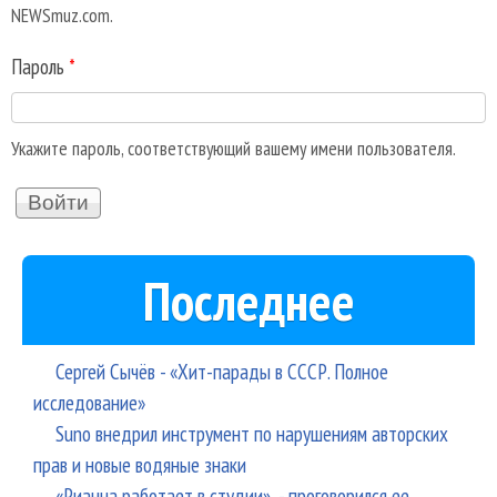
NEWSmuz.com.
Пароль
*
Укажите пароль, соответствующий вашему имени пользователя.
Последнее
Сергей Сычёв - «Хит-парады в СССР. Полное
исследование»
Suno внедрил инструмент по нарушениям авторских
прав и новые водяные знаки
«Рианна работает в студии», - проговорился ее