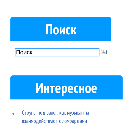
Поиск
Интересное
Струны под залог: как музыканты
взаимодействуют с ломбардами