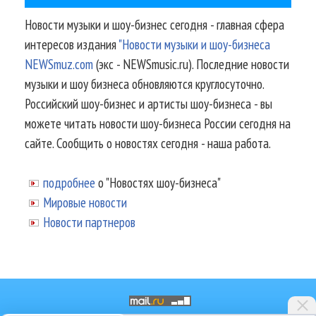
Новости музыки и шоу-бизнес сегодня - главная сфера
интересов издания
"Новости музыки и шоу-бизнеса
NEWSmuz.com
(экс - NEWSmusic.ru). Последние новости
музыки и шоу бизнеса обновляются круглосуточно.
Российский шоу-бизнес и артисты шоу-бизнеса - вы
можете читать новости шоу-бизнеса России сегодня на
сайте. Сообщить о новостях сегодня - наша работа.
подробнее
о "Новостях шоу-бизнеса"
Мировые новости
Новости партнеров