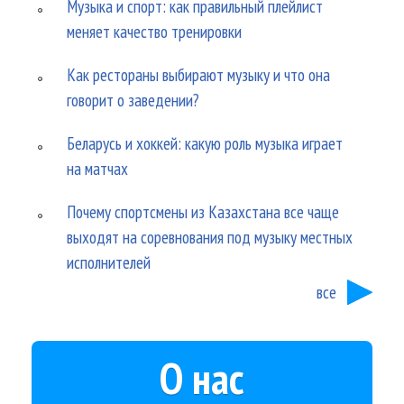
Музыка и спорт: как правильный плейлист
меняет качество тренировки
Как рестораны выбирают музыку и что она
говорит о заведении?
Беларусь и хоккей: какую роль музыка играет
на матчах
Почему спортсмены из Казахстана все чаще
выходят на соревнования под музыку местных
исполнителей
все
О нас