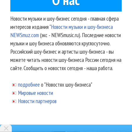
Новости музыки и шоу-бизнес сегодня - главная сфера
интересов издания
"Новости музыки и шоу-бизнеса
NEWSmuz.com
(экс - NEWSmusic.ru). Последние новости
музыки и шоу бизнеса обновляются круглосуточно.
Российский шоу-бизнес и артисты шоу-бизнеса - вы
можете читать новости шоу-бизнеса России сегодня на
сайте. Сообщить о новостях сегодня - наша работа.
подробнее
о "Новостях шоу-бизнеса"
Мировые новости
Новости партнеров