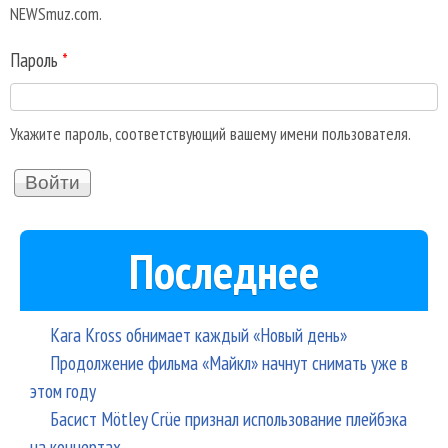
NEWSmuz.com.
Пароль
*
Укажите пароль, соответствующий вашему имени пользователя.
Последнее
Kara Kross обнимает каждый «Новый день»
Продолжение фильма «Майкл» начнут снимать уже в
этом году
Басист Mötley Crüe признал использование плейбэка
на концертах