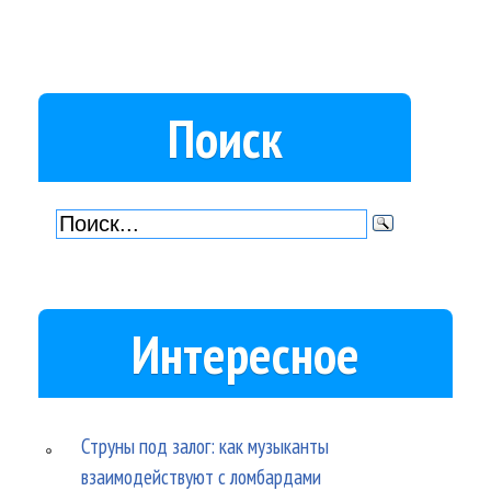
Поиск
Интересное
Струны под залог: как музыканты
взаимодействуют с ломбардами