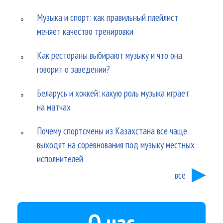
Музыка и спорт: как правильный плейлист
меняет качество тренировки
Как рестораны выбирают музыку и что она
говорит о заведении?
Беларусь и хоккей: какую роль музыка играет
на матчах
Почему спортсмены из Казахстана все чаще
выходят на соревнования под музыку местных
исполнителей
все
О нас