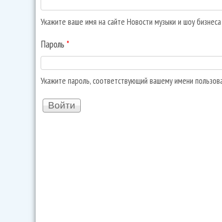
Укажите ваше имя на сайте Новости музыки и шоу бизнес
Пароль
*
Укажите пароль, соответствующий вашему имени пользов