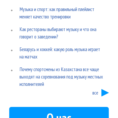
Музыка и спорт: как правильный плейлист
меняет качество тренировки
Как рестораны выбирают музыку и что она
говорит о заведении?
Беларусь и хоккей: какую роль музыка играет
на матчах
Почему спортсмены из Казахстана все чаще
выходят на соревнования под музыку местных
исполнителей
все
О нас