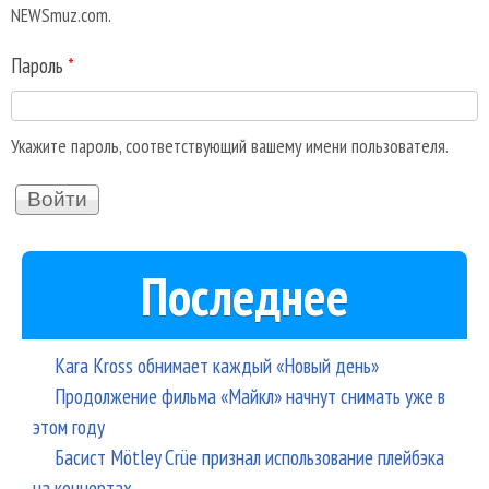
NEWSmuz.com.
Пароль
*
Укажите пароль, соответствующий вашему имени пользователя.
Последнее
Kara Kross обнимает каждый «Новый день»
Продолжение фильма «Майкл» начнут снимать уже в
этом году
Басист Mötley Crüe признал использование плейбэка
на концертах