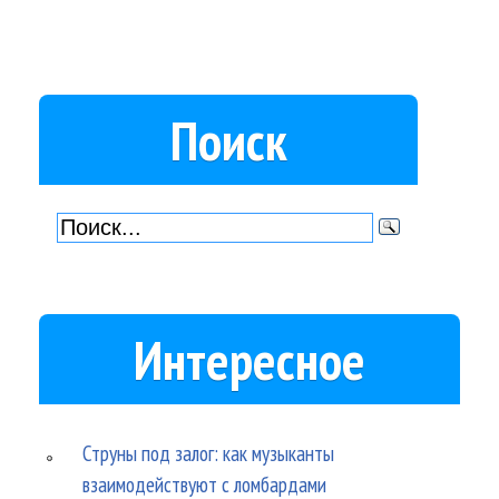
Поиск
Интересное
Струны под залог: как музыканты
взаимодействуют с ломбардами