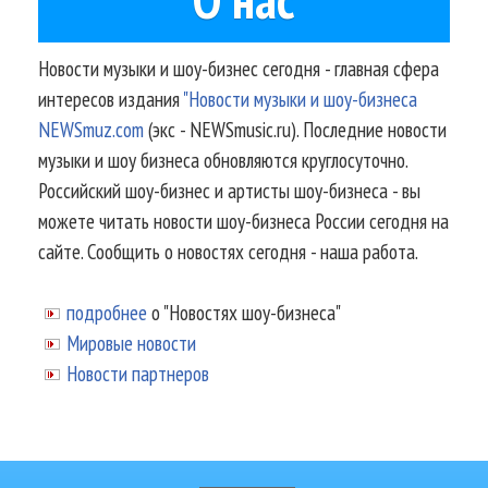
Новости музыки и шоу-бизнес сегодня - главная сфера
интересов издания
"Новости музыки и шоу-бизнеса
NEWSmuz.com
(экс - NEWSmusic.ru). Последние новости
музыки и шоу бизнеса обновляются круглосуточно.
Российский шоу-бизнес и артисты шоу-бизнеса - вы
можете читать новости шоу-бизнеса России сегодня на
сайте. Сообщить о новостях сегодня - наша работа.
подробнее
о "Новостях шоу-бизнеса"
Мировые новости
Новости партнеров