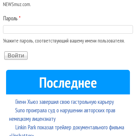
NEWSmuz.com.
Пароль
*
Укажите пароль, соответствующий вашему имени пользователя.
Последнее
Гленн Хьюз завершил свою гастрольную карьеру
Suno проиграла суд о нарушении авторских прав
немецкому лицензиату
Linkin Park показал трейлер документального фильма
«Unshatter»