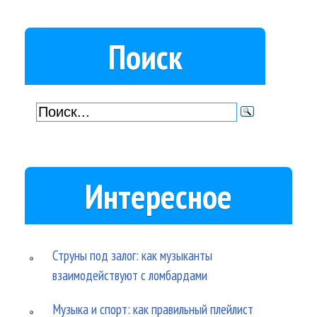
Поиск
Интересное
Струны под залог: как музыканты
взаимодействуют с ломбардами
Музыка и спорт: как правильный плейлист