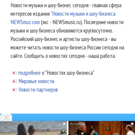
Новости музыки и шоу-бизнес сегодня - главная сфера
интересов издания
"Новости музыки и шоу-бизнеса
NEWSmuz.com
(экс - NEWSmusic.ru). Последние новости
музыки и шоу бизнеса обновляются круглосуточно.
Российский шоу-бизнес и артисты шоу-бизнеса - вы
можете читать новости шоу-бизнеса России сегодня на
сайте. Сообщить о новостях сегодня - наша работа.
подробнее
о "Новостях шоу-бизнеса"
Мировые новости
Новости партнеров
i
i
© 2002-2026.
Информационное