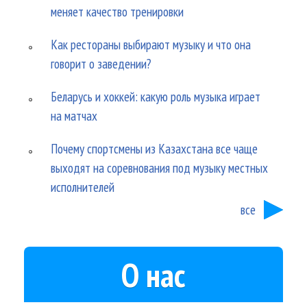
меняет качество тренировки
Как рестораны выбирают музыку и что она
говорит о заведении?
Беларусь и хоккей: какую роль музыка играет
на матчах
Почему спортсмены из Казахстана все чаще
выходят на соревнования под музыку местных
исполнителей
все
О нас