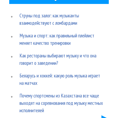
Струны под залог: как музыканты
взаимодействуют с ломбардами
Музыка и спорт: как правильный плейлист
меняет качество тренировки
Как рестораны выбирают музыку и что она
говорит о заведении?
Беларусь и хоккей: какую роль музыка играет
на матчах
Почему спортсмены из Казахстана все чаще
выходят на соревнования под музыку местных
исполнителей