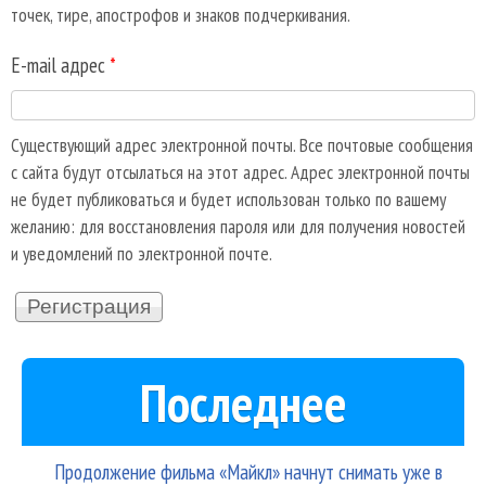
точек, тире, апострофов и знаков подчеркивания.
E-mail адрес
*
Существующий адрес электронной почты. Все почтовые сообщения
с сайта будут отсылаться на этот адрес. Адрес электронной почты
не будет публиковаться и будет использован только по вашему
желанию: для восстановления пароля или для получения новостей
и уведомлений по электронной почте.
Последнее
Продолжение фильма «Майкл» начнут снимать уже в