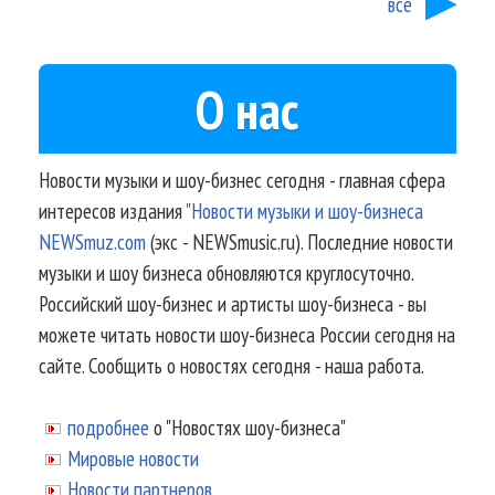
все
О нас
Новости музыки и шоу-бизнес сегодня - главная сфера
интересов издания
"Новости музыки и шоу-бизнеса
NEWSmuz.com
(экс - NEWSmusic.ru). Последние новости
музыки и шоу бизнеса обновляются круглосуточно.
Российский шоу-бизнес и артисты шоу-бизнеса - вы
можете читать новости шоу-бизнеса России сегодня на
сайте. Сообщить о новостях сегодня - наша работа.
подробнее
о "Новостях шоу-бизнеса"
Мировые новости
Новости партнеров