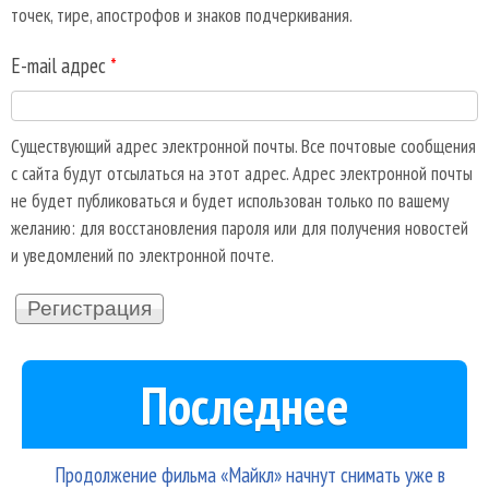
точек, тире, апострофов и знаков подчеркивания.
E-mail адрес
*
Существующий адрес электронной почты. Все почтовые сообщения
с сайта будут отсылаться на этот адрес. Адрес электронной почты
не будет публиковаться и будет использован только по вашему
желанию: для восстановления пароля или для получения новостей
и уведомлений по электронной почте.
Последнее
Продолжение фильма «Майкл» начнут снимать уже в