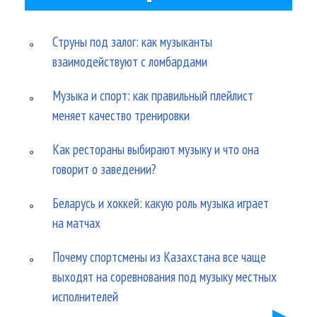
Струны под залог: как музыканты
взаимодействуют с ломбардами
Музыка и спорт: как правильный плейлист
меняет качество тренировки
Как рестораны выбирают музыку и что она
говорит о заведении?
Беларусь и хоккей: какую роль музыка играет
на матчах
Почему спортсмены из Казахстана все чаще
выходят на соревнования под музыку местных
исполнителей