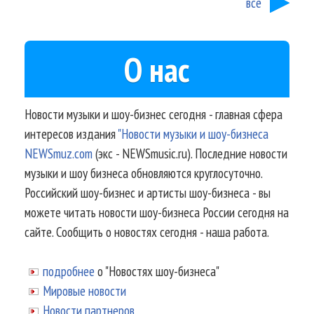
все
О нас
Новости музыки и шоу-бизнес сегодня - главная сфера
интересов издания
"Новости музыки и шоу-бизнеса
NEWSmuz.com
(экс - NEWSmusic.ru). Последние новости
музыки и шоу бизнеса обновляются круглосуточно.
Российский шоу-бизнес и артисты шоу-бизнеса - вы
можете читать новости шоу-бизнеса России сегодня на
сайте. Сообщить о новостях сегодня - наша работа.
подробнее
о "Новостях шоу-бизнеса"
Мировые новости
Новости партнеров