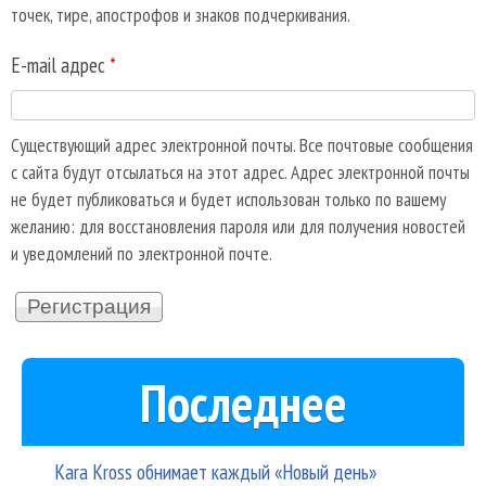
точек, тире, апострофов и знаков подчеркивания.
E-mail адрес
*
Существующий адрес электронной почты. Все почтовые сообщения
с сайта будут отсылаться на этот адрес. Адрес электронной почты
не будет публиковаться и будет использован только по вашему
желанию: для восстановления пароля или для получения новостей
и уведомлений по электронной почте.
Последнее
Kara Kross обнимает каждый «Новый день»