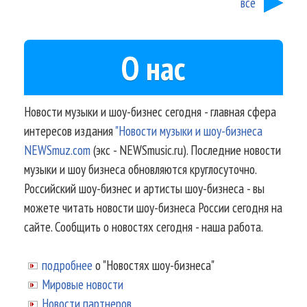
все
О нас
Новости музыки и шоу-бизнес сегодня - главная сфера
интересов издания
"Новости музыки и шоу-бизнеса
NEWSmuz.com
(экс - NEWSmusic.ru). Последние новости
музыки и шоу бизнеса обновляются круглосуточно.
Российский шоу-бизнес и артисты шоу-бизнеса - вы
можете читать новости шоу-бизнеса России сегодня на
сайте. Сообщить о новостях сегодня - наша работа.
подробнее
о "Новостях шоу-бизнеса"
Мировые новости
Новости партнеров