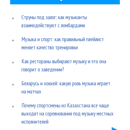
Струны под залог: как музыканты
взаимодействуют с ломбардами
Музыка и спорт: как правильный плейлист
меняет качество тренировки
Как рестораны выбирают музыку и что она
говорит о заведении?
Беларусь и хоккей: какую роль музыка играет
на матчах
Почему спортсмены из Казахстана все чаще
выходят на соревнования под музыку местных
исполнителей