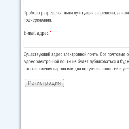
Пробелы разрешены; знаки пунктуации запрещены, за искл
подчеркивания.
E-mail адрес
*
Существующий адрес электронной почты. Все почтовые со
Адрес электронной почты не будет публиковаться и буде
восстановления пароля или для получения новостей и ув