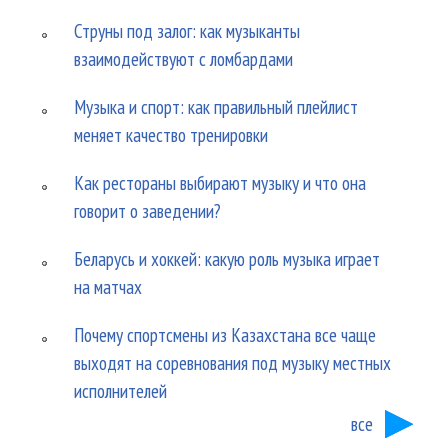
Струны под залог: как музыканты
взаимодействуют с ломбардами
Музыка и спорт: как правильный плейлист
меняет качество тренировки
Как рестораны выбирают музыку и что она
говорит о заведении?
Беларусь и хоккей: какую роль музыка играет
на матчах
Почему спортсмены из Казахстана все чаще
выходят на соревнования под музыку местных
исполнителей
все