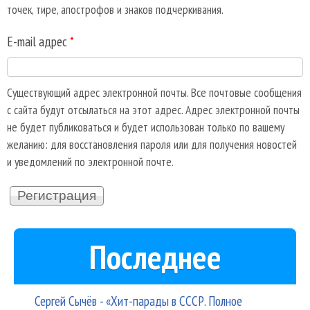
точек, тире, апострофов и знаков подчеркивания.
E-mail адрес
*
Существующий адрес электронной почты. Все почтовые сообщения
с сайта будут отсылаться на этот адрес. Адрес электронной почты
не будет публиковаться и будет использован только по вашему
желанию: для восстановления пароля или для получения новостей
и уведомлений по электронной почте.
Последнее
Сергей Сычёв - «Хит-парады в СССР. Полное