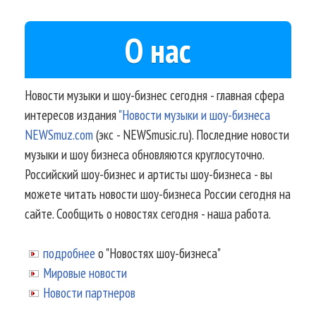
О нас
Новости музыки и шоу-бизнес сегодня - главная сфера
интересов издания
"Новости музыки и шоу-бизнеса
NEWSmuz.com
(экс - NEWSmusic.ru). Последние новости
музыки и шоу бизнеса обновляются круглосуточно.
Российский шоу-бизнес и артисты шоу-бизнеса - вы
можете читать новости шоу-бизнеса России сегодня на
сайте. Сообщить о новостях сегодня - наша работа.
подробнее
о "Новостях шоу-бизнеса"
Мировые новости
Новости партнеров