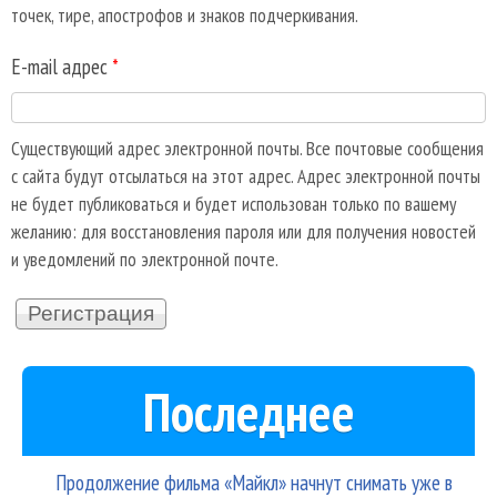
точек, тире, апострофов и знаков подчеркивания.
E-mail адрес
*
Существующий адрес электронной почты. Все почтовые сообщения
с сайта будут отсылаться на этот адрес. Адрес электронной почты
не будет публиковаться и будет использован только по вашему
желанию: для восстановления пароля или для получения новостей
и уведомлений по электронной почте.
Последнее
Продолжение фильма «Майкл» начнут снимать уже в