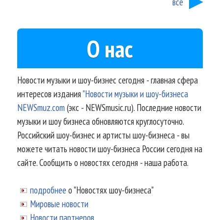
все
О нас
Новости музыки и шоу-бизнес сегодня - главная сфера
интересов издания
"Новости музыки и шоу-бизнеса
NEWSmuz.com
(экс - NEWSmusic.ru). Последние новости
музыки и шоу бизнеса обновляются круглосуточно.
Российский шоу-бизнес и артисты шоу-бизнеса - вы
можете читать новости шоу-бизнеса России сегодня на
сайте. Сообщить о новостях сегодня - наша работа.
подробнее
о "Новостях шоу-бизнеса"
Мировые новости
Новости партнеров