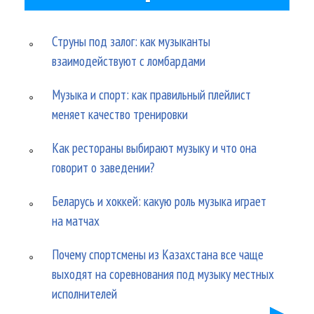
Струны под залог: как музыканты
взаимодействуют с ломбардами
Музыка и спорт: как правильный плейлист
меняет качество тренировки
Как рестораны выбирают музыку и что она
говорит о заведении?
Беларусь и хоккей: какую роль музыка играет
на матчах
Почему спортсмены из Казахстана все чаще
выходят на соревнования под музыку местных
исполнителей