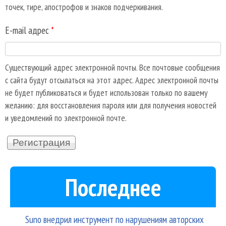
точек, тире, апострофов и знаков подчеркивания.
E-mail адрес
*
Существующий адрес электронной почты. Все почтовые сообщения
с сайта будут отсылаться на этот адрес. Адрес электронной почты
не будет публиковаться и будет использован только по вашему
желанию: для восстановления пароля или для получения новостей
и уведомлений по электронной почте.
Последнее
Suno внедрил инструмент по нарушениям авторских