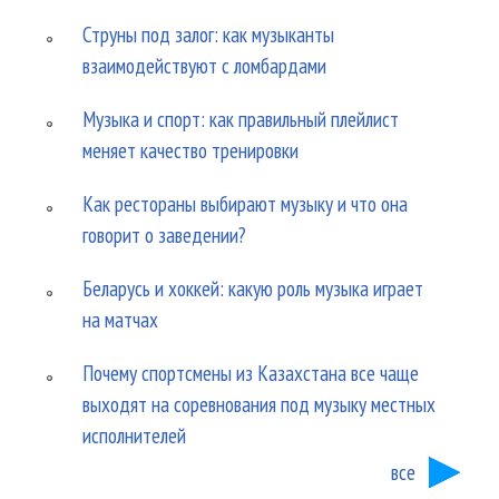
Струны под залог: как музыканты
взаимодействуют с ломбардами
Музыка и спорт: как правильный плейлист
меняет качество тренировки
Как рестораны выбирают музыку и что она
говорит о заведении?
Беларусь и хоккей: какую роль музыка играет
на матчах
Почему спортсмены из Казахстана все чаще
выходят на соревнования под музыку местных
исполнителей
все