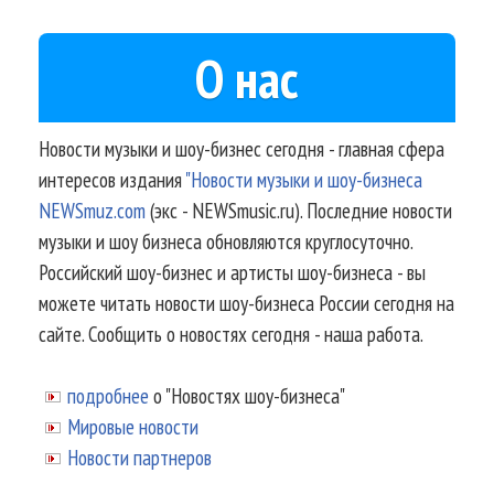
О нас
Новости музыки и шоу-бизнес сегодня - главная сфера
интересов издания
"Новости музыки и шоу-бизнеса
NEWSmuz.com
(экс - NEWSmusic.ru). Последние новости
музыки и шоу бизнеса обновляются круглосуточно.
Российский шоу-бизнес и артисты шоу-бизнеса - вы
можете читать новости шоу-бизнеса России сегодня на
сайте. Сообщить о новостях сегодня - наша работа.
подробнее
о "Новостях шоу-бизнеса"
Мировые новости
Новости партнеров