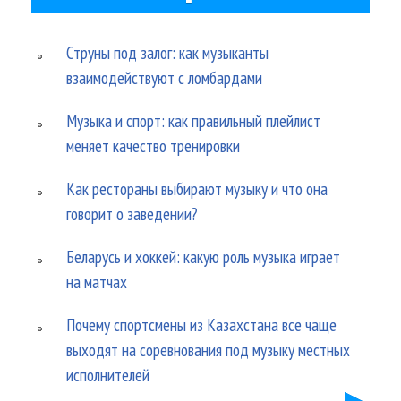
Струны под залог: как музыканты
взаимодействуют с ломбардами
Музыка и спорт: как правильный плейлист
меняет качество тренировки
Как рестораны выбирают музыку и что она
говорит о заведении?
Беларусь и хоккей: какую роль музыка играет
на матчах
Почему спортсмены из Казахстана все чаще
выходят на соревнования под музыку местных
исполнителей