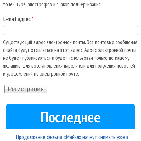
точек, тире, апострофов и знаков подчеркивания.
E-mail адрес
*
Существующий адрес электронной почты. Все почтовые сообщения
с сайта будут отсылаться на этот адрес. Адрес электронной почты
не будет публиковаться и будет использован только по вашему
желанию: для восстановления пароля или для получения новостей
и уведомлений по электронной почте.
Последнее
Продолжение фильма «Майкл» начнут снимать уже в