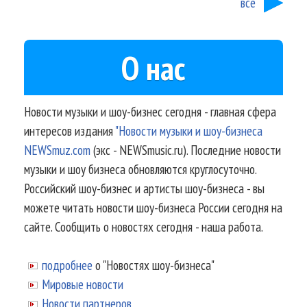
все
О нас
Новости музыки и шоу-бизнес сегодня - главная сфера
интересов издания
"Новости музыки и шоу-бизнеса
NEWSmuz.com
(экс - NEWSmusic.ru). Последние новости
музыки и шоу бизнеса обновляются круглосуточно.
Российский шоу-бизнес и артисты шоу-бизнеса - вы
можете читать новости шоу-бизнеса России сегодня на
сайте. Сообщить о новостях сегодня - наша работа.
подробнее
о "Новостях шоу-бизнеса"
Мировые новости
Новости партнеров