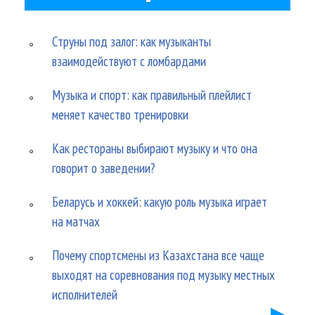
Струны под залог: как музыканты
взаимодействуют с ломбардами
Музыка и спорт: как правильный плейлист
меняет качество тренировки
Как рестораны выбирают музыку и что она
говорит о заведении?
Беларусь и хоккей: какую роль музыка играет
на матчах
Почему спортсмены из Казахстана все чаще
выходят на соревнования под музыку местных
исполнителей