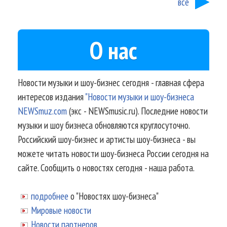
все
О нас
Новости музыки и шоу-бизнес сегодня - главная сфера
интересов издания
"Новости музыки и шоу-бизнеса
NEWSmuz.com
(экс - NEWSmusic.ru). Последние новости
музыки и шоу бизнеса обновляются круглосуточно.
Российский шоу-бизнес и артисты шоу-бизнеса - вы
можете читать новости шоу-бизнеса России сегодня на
сайте. Сообщить о новостях сегодня - наша работа.
подробнее
о "Новостях шоу-бизнеса"
Мировые новости
Новости партнеров