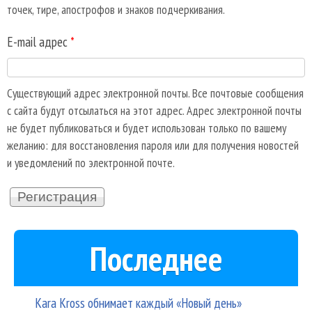
точек, тире, апострофов и знаков подчеркивания.
E-mail адрес
*
Существующий адрес электронной почты. Все почтовые сообщения
с сайта будут отсылаться на этот адрес. Адрес электронной почты
не будет публиковаться и будет использован только по вашему
желанию: для восстановления пароля или для получения новостей
и уведомлений по электронной почте.
Последнее
Kara Kross обнимает каждый «Новый день»