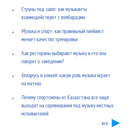
Струны под залог: как музыканты
взаимодействуют с ломбардами
Музыка и спорт: как правильный плейлист
меняет качество тренировки
Как рестораны выбирают музыку и что она
говорит о заведении?
Беларусь и хоккей: какую роль музыка играет
на матчах
Почему спортсмены из Казахстана все чаще
выходят на соревнования под музыку местных
исполнителей
все