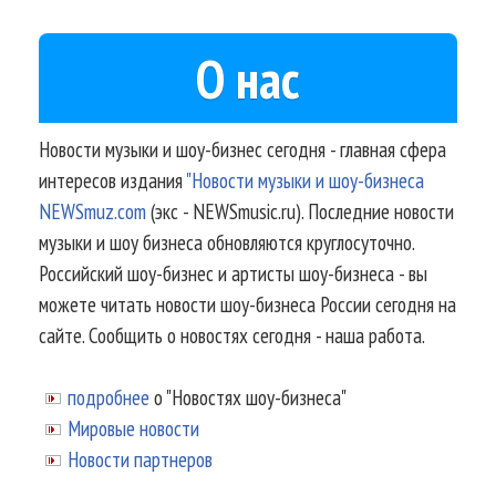
О нас
Новости музыки и шоу-бизнес сегодня - главная сфера
интересов издания
"Новости музыки и шоу-бизнеса
NEWSmuz.com
(экс - NEWSmusic.ru). Последние новости
музыки и шоу бизнеса обновляются круглосуточно.
Российский шоу-бизнес и артисты шоу-бизнеса - вы
можете читать новости шоу-бизнеса России сегодня на
сайте. Сообщить о новостях сегодня - наша работа.
подробнее
о "Новостях шоу-бизнеса"
Мировые новости
Новости партнеров