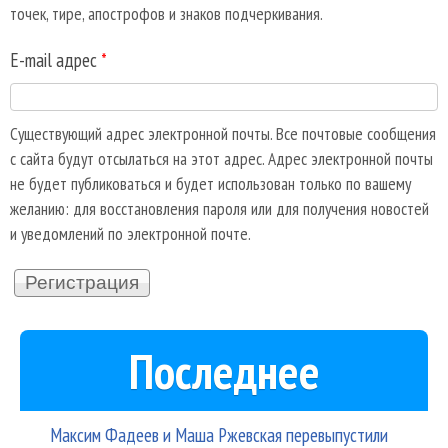
точек, тире, апострофов и знаков подчеркивания.
E-mail адрес
*
Существующий адрес электронной почты. Все почтовые сообщения
с сайта будут отсылаться на этот адрес. Адрес электронной почты
не будет публиковаться и будет использован только по вашему
желанию: для восстановления пароля или для получения новостей
и уведомлений по электронной почте.
Последнее
Максим Фадеев и Маша Ржевская перевыпустили