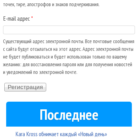
точек, тире, апострофов и знаков подчеркивания.
E-mail адрес
*
Существующий адрес электронной почты. Все почтовые сообщения
с сайта будут отсылаться на этот адрес. Адрес электронной почты
не будет публиковаться и будет использован только по вашему
желанию: для восстановления пароля или для получения новостей
и уведомлений по электронной почте.
Последнее
Kara Kross обнимает каждый «Новый день»