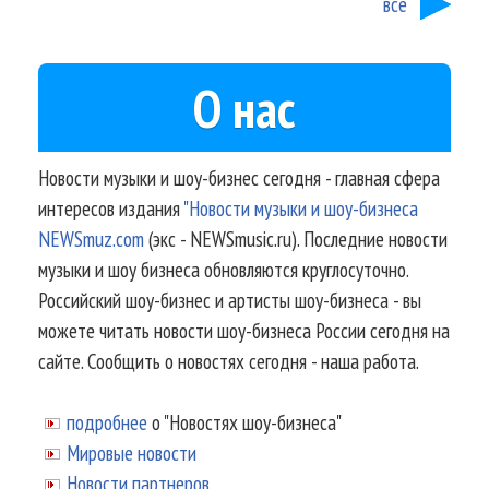
все
О нас
Новости музыки и шоу-бизнес сегодня - главная сфера
интересов издания
"Новости музыки и шоу-бизнеса
NEWSmuz.com
(экс - NEWSmusic.ru). Последние новости
музыки и шоу бизнеса обновляются круглосуточно.
Российский шоу-бизнес и артисты шоу-бизнеса - вы
можете читать новости шоу-бизнеса России сегодня на
сайте. Сообщить о новостях сегодня - наша работа.
подробнее
о "Новостях шоу-бизнеса"
Мировые новости
Новости партнеров