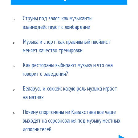
Струны под залог: как музыканты
взаимодействуют с ломбардами
Музыка и спорт: как правильный плейлист
меняет качество тренировки
Как рестораны выбирают музыку и что она
говорит о заведении?
Беларусь и хоккей: какую роль музыка играет
на матчах
Почему спортсмены из Казахстана все чаще
выходят на соревнования под музыку местных
исполнителей