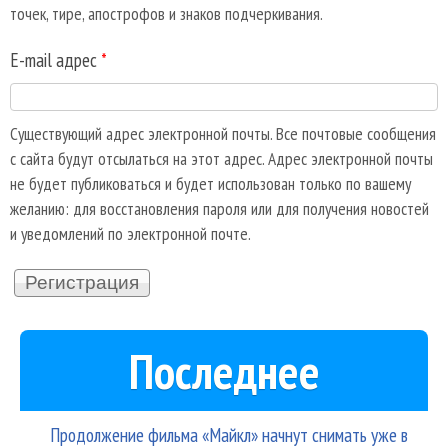
точек, тире, апострофов и знаков подчеркивания.
E-mail адрес
*
Существующий адрес электронной почты. Все почтовые сообщения
с сайта будут отсылаться на этот адрес. Адрес электронной почты
не будет публиковаться и будет использован только по вашему
желанию: для восстановления пароля или для получения новостей
и уведомлений по электронной почте.
Последнее
Продолжение фильма «Майкл» начнут снимать уже в