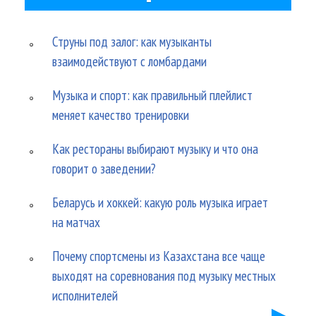
Струны под залог: как музыканты
взаимодействуют с ломбардами
Музыка и спорт: как правильный плейлист
меняет качество тренировки
Как рестораны выбирают музыку и что она
говорит о заведении?
Беларусь и хоккей: какую роль музыка играет
на матчах
Почему спортсмены из Казахстана все чаще
выходят на соревнования под музыку местных
исполнителей