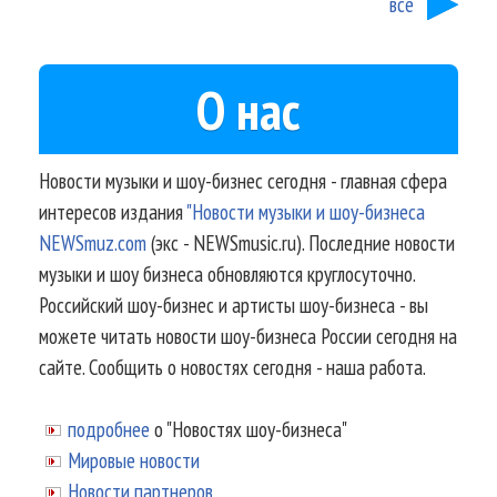
все
О нас
Новости музыки и шоу-бизнес сегодня - главная сфера
интересов издания
"Новости музыки и шоу-бизнеса
NEWSmuz.com
(экс - NEWSmusic.ru). Последние новости
музыки и шоу бизнеса обновляются круглосуточно.
Российский шоу-бизнес и артисты шоу-бизнеса - вы
можете читать новости шоу-бизнеса России сегодня на
сайте. Сообщить о новостях сегодня - наша работа.
подробнее
о "Новостях шоу-бизнеса"
Мировые новости
Новости партнеров