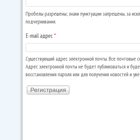
Пробелы разрешены; знаки пунктуации запрещены, за искл
подчеркивания.
E-mail адрес
*
Существующий адрес электронной почты. Все почтовые со
Адрес электронной почты не будет публиковаться и буде
восстановления пароля или для получения новостей и ув