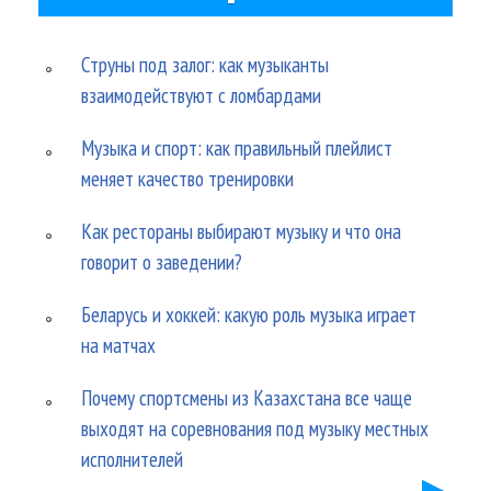
Струны под залог: как музыканты
взаимодействуют с ломбардами
Музыка и спорт: как правильный плейлист
меняет качество тренировки
Как рестораны выбирают музыку и что она
говорит о заведении?
Беларусь и хоккей: какую роль музыка играет
на матчах
Почему спортсмены из Казахстана все чаще
выходят на соревнования под музыку местных
исполнителей