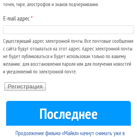
точек, тире, апострофов и знаков подчеркивания.
E-mail адрес
*
Существующий адрес электронной почты. Все почтовые сообщения
с сайта будут отсылаться на этот адрес. Адрес электронной почты
не будет публиковаться и будет использован только по вашему
желанию: для восстановления пароля или для получения новостей
и уведомлений по электронной почте.
Последнее
Продолжение фильма «Майкл» начнут снимать уже в