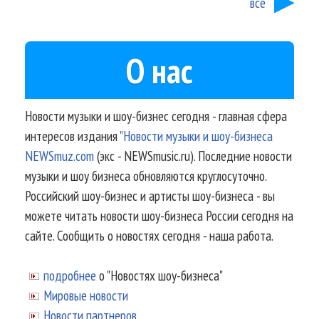
все
О нас
Новости музыки и шоу-бизнес сегодня - главная сфера
интересов издания
"Новости музыки и шоу-бизнеса
NEWSmuz.com
(экс - NEWSmusic.ru). Последние новости
музыки и шоу бизнеса обновляются круглосуточно.
Российский шоу-бизнес и артисты шоу-бизнеса - вы
можете читать новости шоу-бизнеса России сегодня на
сайте. Сообщить о новостях сегодня - наша работа.
подробнее
о "Новостях шоу-бизнеса"
Мировые новости
Новости партнеров