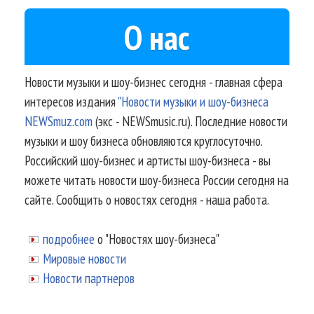
О нас
Новости музыки и шоу-бизнес сегодня - главная сфера
интересов издания
"Новости музыки и шоу-бизнеса
NEWSmuz.com
(экс - NEWSmusic.ru). Последние новости
музыки и шоу бизнеса обновляются круглосуточно.
Российский шоу-бизнес и артисты шоу-бизнеса - вы
можете читать новости шоу-бизнеса России сегодня на
сайте. Сообщить о новостях сегодня - наша работа.
подробнее
о "Новостях шоу-бизнеса"
Мировые новости
Новости партнеров