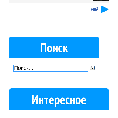
ещё
Поиск
Интересное