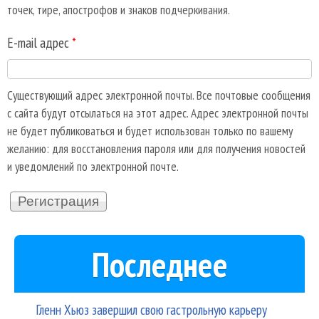
точек, тире, апострофов и знаков подчеркивания.
E-mail адрес
*
Существующий адрес электронной почты. Все почтовые сообщения
с сайта будут отсылаться на этот адрес. Адрес электронной почты
не будет публиковаться и будет использован только по вашему
желанию: для восстановления пароля или для получения новостей
и уведомлений по электронной почте.
Последнее
Гленн Хьюз завершил свою гастрольную карьеру