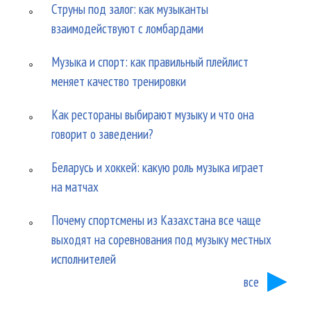
Струны под залог: как музыканты
взаимодействуют с ломбардами
Музыка и спорт: как правильный плейлист
меняет качество тренировки
Как рестораны выбирают музыку и что она
говорит о заведении?
Беларусь и хоккей: какую роль музыка играет
на матчах
Почему спортсмены из Казахстана все чаще
выходят на соревнования под музыку местных
исполнителей
все