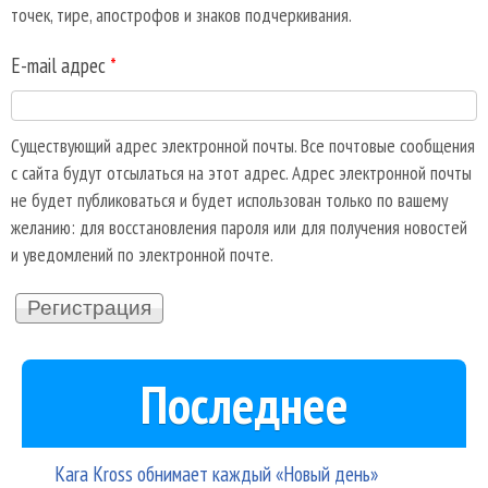
точек, тире, апострофов и знаков подчеркивания.
E-mail адрес
*
Существующий адрес электронной почты. Все почтовые сообщения
с сайта будут отсылаться на этот адрес. Адрес электронной почты
не будет публиковаться и будет использован только по вашему
желанию: для восстановления пароля или для получения новостей
и уведомлений по электронной почте.
Последнее
Kara Kross обнимает каждый «Новый день»