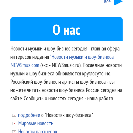
все
О нас
Новости музыки и шоу-бизнес сегодня - главная сфера
интересов издания
"Новости музыки и шоу-бизнеса
NEWSmuz.com
(экс - NEWSmusic.ru). Последние новости
музыки и шоу бизнеса обновляются круглосуточно.
Российский шоу-бизнес и артисты шоу-бизнеса - вы
можете читать новости шоу-бизнеса России сегодня на
сайте. Сообщить о новостях сегодня - наша работа.
подробнее
о "Новостях шоу-бизнеса"
Мировые новости
Новости партнеров