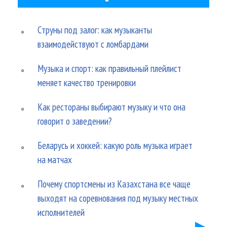
Струны под залог: как музыканты
взаимодействуют с ломбардами
Музыка и спорт: как правильный плейлист
меняет качество тренировки
Как рестораны выбирают музыку и что она
говорит о заведении?
Беларусь и хоккей: какую роль музыка играет
на матчах
Почему спортсмены из Казахстана все чаще
выходят на соревнования под музыку местных
исполнителей