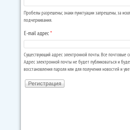
Пробелы разрешены; знаки пунктуации запрещены, за искл
подчеркивания.
E-mail адрес
*
Существующий адрес электронной почты. Все почтовые со
Адрес электронной почты не будет публиковаться и буде
восстановления пароля или для получения новостей и ув