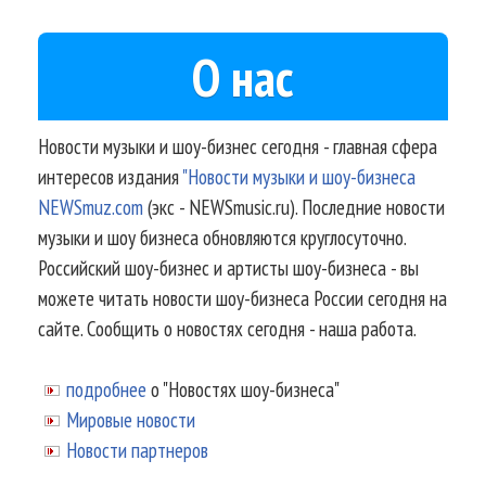
О нас
Новости музыки и шоу-бизнес сегодня - главная сфера
интересов издания
"Новости музыки и шоу-бизнеса
NEWSmuz.com
(экс - NEWSmusic.ru). Последние новости
музыки и шоу бизнеса обновляются круглосуточно.
Российский шоу-бизнес и артисты шоу-бизнеса - вы
можете читать новости шоу-бизнеса России сегодня на
сайте. Сообщить о новостях сегодня - наша работа.
подробнее
о "Новостях шоу-бизнеса"
Мировые новости
Новости партнеров