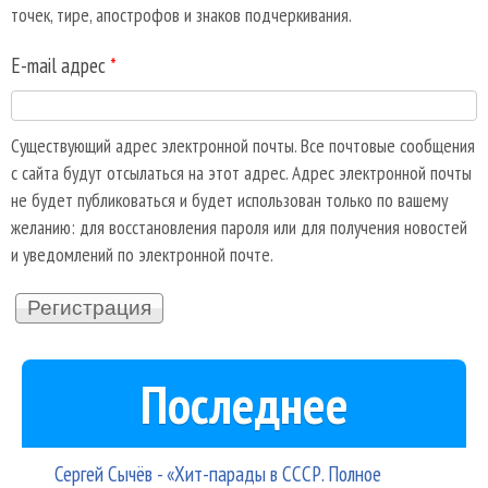
точек, тире, апострофов и знаков подчеркивания.
E-mail адрес
*
Существующий адрес электронной почты. Все почтовые сообщения
с сайта будут отсылаться на этот адрес. Адрес электронной почты
не будет публиковаться и будет использован только по вашему
желанию: для восстановления пароля или для получения новостей
и уведомлений по электронной почте.
Последнее
Сергей Сычёв - «Хит-парады в СССР. Полное