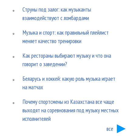
Струны под залог: как музыканты
взаимодействуют с ломбардами
Музыка и спорт: как правильный плейлист
меняет качество тренировки
Как рестораны выбирают музыку и что она
говорит о заведении?
Беларусь и хоккей: какую роль музыка играет
на матчах
Почему спортсмены из Казахстана все чаще
выходят на соревнования под музыку местных
исполнителей
все