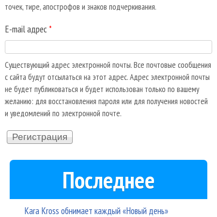
точек, тире, апострофов и знаков подчеркивания.
E-mail адрес
*
Существующий адрес электронной почты. Все почтовые сообщения
с сайта будут отсылаться на этот адрес. Адрес электронной почты
не будет публиковаться и будет использован только по вашему
желанию: для восстановления пароля или для получения новостей
и уведомлений по электронной почте.
Последнее
Kara Kross обнимает каждый «Новый день»