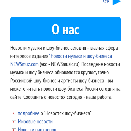
все
О нас
Новости музыки и шоу-бизнес сегодня - главная сфера
интересов издания
"Новости музыки и шоу-бизнеса
NEWSmuz.com
(экс - NEWSmusic.ru). Последние новости
музыки и шоу бизнеса обновляются круглосуточно.
Российский шоу-бизнес и артисты шоу-бизнеса - вы
можете читать новости шоу-бизнеса России сегодня на
сайте. Сообщить о новостях сегодня - наша работа.
подробнее
о "Новостях шоу-бизнеса"
Мировые новости
Новости партнеров