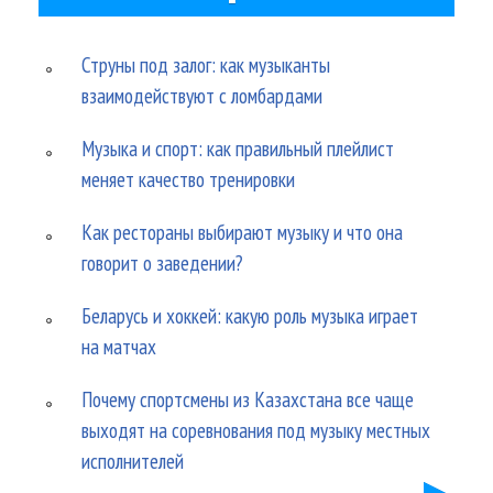
Струны под залог: как музыканты
взаимодействуют с ломбардами
Музыка и спорт: как правильный плейлист
меняет качество тренировки
Как рестораны выбирают музыку и что она
говорит о заведении?
Беларусь и хоккей: какую роль музыка играет
на матчах
Почему спортсмены из Казахстана все чаще
выходят на соревнования под музыку местных
исполнителей