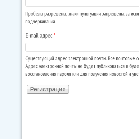
Пробелы разрешены; знаки пунктуации запрещены, за искл
подчеркивания.
E-mail адрес
*
Существующий адрес электронной почты. Все почтовые со
Адрес электронной почты не будет публиковаться и буде
восстановления пароля или для получения новостей и ув