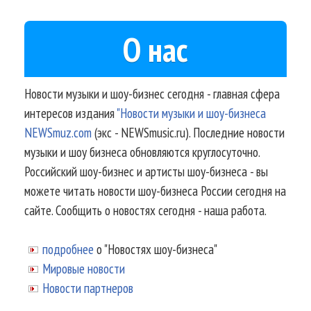
О нас
Новости музыки и шоу-бизнес сегодня - главная сфера
интересов издания
"Новости музыки и шоу-бизнеса
NEWSmuz.com
(экс - NEWSmusic.ru). Последние новости
музыки и шоу бизнеса обновляются круглосуточно.
Российский шоу-бизнес и артисты шоу-бизнеса - вы
можете читать новости шоу-бизнеса России сегодня на
сайте. Сообщить о новостях сегодня - наша работа.
подробнее
о "Новостях шоу-бизнеса"
Мировые новости
Новости партнеров