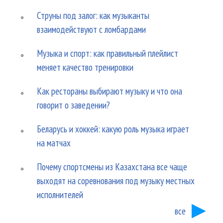
Струны под залог: как музыканты
взаимодействуют с ломбардами
Музыка и спорт: как правильный плейлист
меняет качество тренировки
Как рестораны выбирают музыку и что она
говорит о заведении?
Беларусь и хоккей: какую роль музыка играет
на матчах
Почему спортсмены из Казахстана все чаще
выходят на соревнования под музыку местных
исполнителей
все