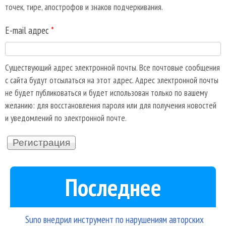
точек, тире, апострофов и знаков подчеркивания.
E-mail адрес
*
Существующий адрес электронной почты. Все почтовые сообщения
с сайта будут отсылаться на этот адрес. Адрес электронной почты
не будет публиковаться и будет использован только по вашему
желанию: для восстановления пароля или для получения новостей
и уведомлений по электронной почте.
Последнее
Suno внедрил инструмент по нарушениям авторских