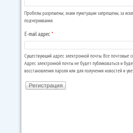
Пробелы разрешены; знаки пунктуации запрещены, за искл
подчеркивания.
E-mail адрес
*
Существующий адрес электронной почты. Все почтовые со
Адрес электронной почты не будет публиковаться и буде
восстановления пароля или для получения новостей и ув