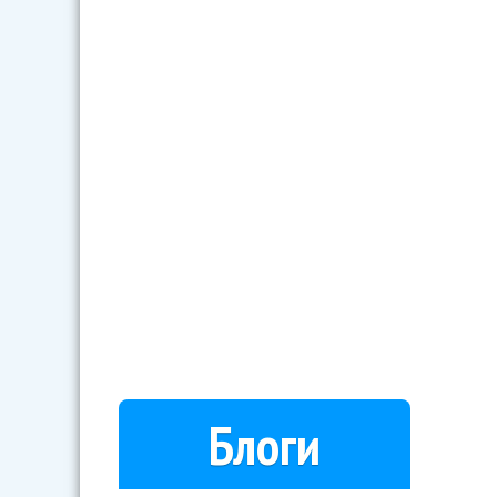
Блоги