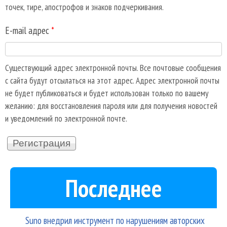
точек, тире, апострофов и знаков подчеркивания.
E-mail адрес
*
Существующий адрес электронной почты. Все почтовые сообщения
с сайта будут отсылаться на этот адрес. Адрес электронной почты
не будет публиковаться и будет использован только по вашему
желанию: для восстановления пароля или для получения новостей
и уведомлений по электронной почте.
Последнее
Suno внедрил инструмент по нарушениям авторских