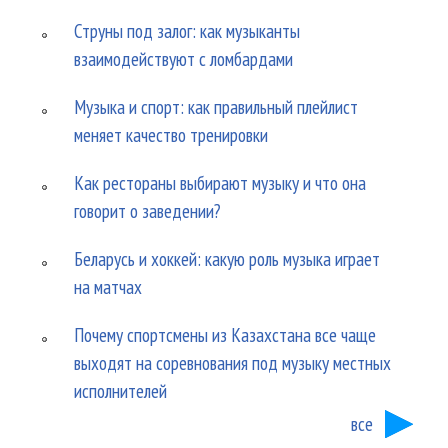
Струны под залог: как музыканты
взаимодействуют с ломбардами
Музыка и спорт: как правильный плейлист
меняет качество тренировки
Как рестораны выбирают музыку и что она
говорит о заведении?
Беларусь и хоккей: какую роль музыка играет
на матчах
Почему спортсмены из Казахстана все чаще
выходят на соревнования под музыку местных
исполнителей
все