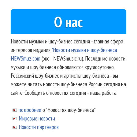
О нас
Новости музыки и шоу-бизнес сегодня - главная сфера
интересов издания
"Новости музыки и шоу-бизнеса
NEWSmuz.com
(экс - NEWSmusic.ru). Последние новости
музыки и шоу бизнеса обновляются круглосуточно.
Российский шоу-бизнес и артисты шоу-бизнеса - вы
можете читать новости шоу-бизнеса России сегодня на
сайте. Сообщить о новостях сегодня - наша работа.
подробнее
о "Новостях шоу-бизнеса"
Мировые новости
Новости партнеров