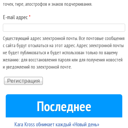
точек, тире, апострофов и знаков подчеркивания.
E-mail адрес
*
Существующий адрес электронной почты. Все почтовые сообщения
с сайта будут отсылаться на этот адрес. Адрес электронной почты
не будет публиковаться и будет использован только по вашему
желанию: для восстановления пароля или для получения новостей
и уведомлений по электронной почте.
Последнее
Kara Kross обнимает каждый «Новый день»