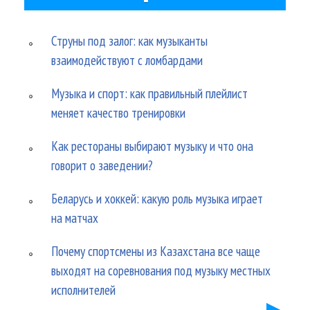
Струны под залог: как музыканты
взаимодействуют с ломбардами
Музыка и спорт: как правильный плейлист
меняет качество тренировки
Как рестораны выбирают музыку и что она
говорит о заведении?
Беларусь и хоккей: какую роль музыка играет
на матчах
Почему спортсмены из Казахстана все чаще
выходят на соревнования под музыку местных
исполнителей