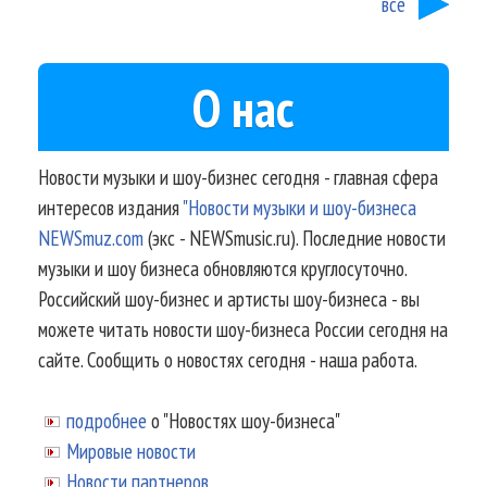
все
О нас
Новости музыки и шоу-бизнес сегодня - главная сфера
интересов издания
"Новости музыки и шоу-бизнеса
NEWSmuz.com
(экс - NEWSmusic.ru). Последние новости
музыки и шоу бизнеса обновляются круглосуточно.
Российский шоу-бизнес и артисты шоу-бизнеса - вы
можете читать новости шоу-бизнеса России сегодня на
сайте. Сообщить о новостях сегодня - наша работа.
подробнее
о "Новостях шоу-бизнеса"
Мировые новости
Новости партнеров