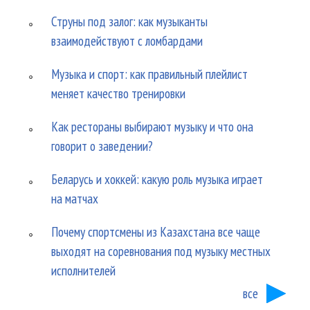
Струны под залог: как музыканты
взаимодействуют с ломбардами
Музыка и спорт: как правильный плейлист
меняет качество тренировки
Как рестораны выбирают музыку и что она
говорит о заведении?
Беларусь и хоккей: какую роль музыка играет
на матчах
Почему спортсмены из Казахстана все чаще
выходят на соревнования под музыку местных
исполнителей
все