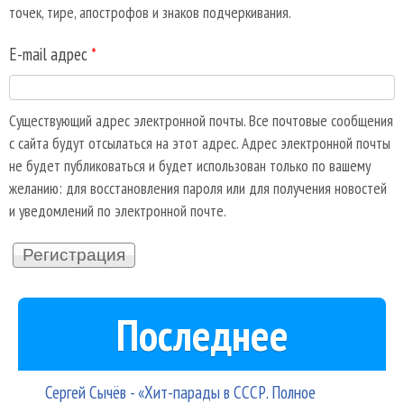
точек, тире, апострофов и знаков подчеркивания.
E-mail адрес
*
Существующий адрес электронной почты. Все почтовые сообщения
с сайта будут отсылаться на этот адрес. Адрес электронной почты
не будет публиковаться и будет использован только по вашему
желанию: для восстановления пароля или для получения новостей
и уведомлений по электронной почте.
Последнее
Сергей Сычёв - «Хит-парады в СССР. Полное