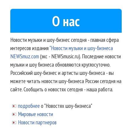
О нас
Новости музыки и шоу-бизнес сегодня - главная сфера
интересов издания
"Новости музыки и шоу-бизнеса
NEWSmuz.com
(экс - NEWSmusic.ru). Последние новости
музыки и шоу бизнеса обновляются круглосуточно.
Российский шоу-бизнес и артисты шоу-бизнеса - вы
можете читать новости шоу-бизнеса России сегодня на
сайте. Сообщить о новостях сегодня - наша работа.
подробнее
о "Новостях шоу-бизнеса"
Мировые новости
Новости партнеров