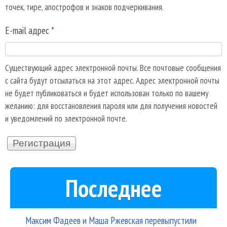
точек, тире, апострофов и знаков подчеркивания.
E-mail адрес
*
Существующий адрес электронной почты. Все почтовые сообщения
с сайта будут отсылаться на этот адрес. Адрес электронной почты
не будет публиковаться и будет использован только по вашему
желанию: для восстановления пароля или для получения новостей
и уведомлений по электронной почте.
Последнее
Максим Фадеев и Маша Ржевская перевыпустили