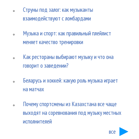
Струны под залог: как музыканты
взаимодействуют с ломбардами
Музыка и спорт: как правильный плейлист
меняет качество тренировки
Как рестораны выбирают музыку и что она
говорит о заведении?
Беларусь и хоккей: какую роль музыка играет
на матчах
Почему спортсмены из Казахстана все чаще
выходят на соревнования под музыку местных
исполнителей
все