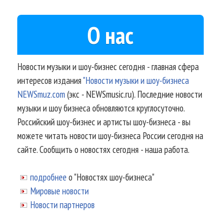
О нас
Новости музыки и шоу-бизнес сегодня - главная сфера
интересов издания
"Новости музыки и шоу-бизнеса
NEWSmuz.com
(экс - NEWSmusic.ru). Последние новости
музыки и шоу бизнеса обновляются круглосуточно.
Российский шоу-бизнес и артисты шоу-бизнеса - вы
можете читать новости шоу-бизнеса России сегодня на
сайте. Сообщить о новостях сегодня - наша работа.
подробнее
о "Новостях шоу-бизнеса"
Мировые новости
Новости партнеров