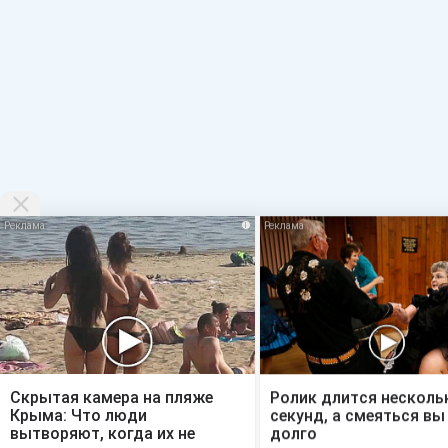
i
Скрытая камера на пляже
Ролик длится несколь
Крыма: Что люди
секунд, а смеяться вы
вытворяют, когда их не
долго