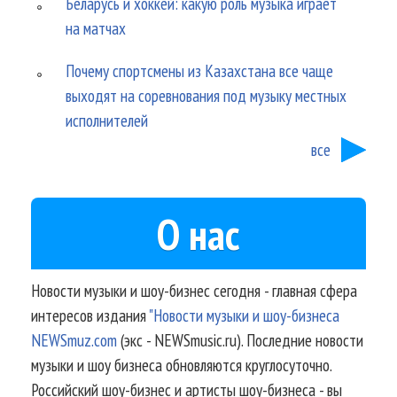
Беларусь и хоккей: какую роль музыка играет
на матчах
Почему спортсмены из Казахстана все чаще
выходят на соревнования под музыку местных
исполнителей
все
О нас
Новости музыки и шоу-бизнес сегодня - главная сфера
интересов издания
"Новости музыки и шоу-бизнеса
NEWSmuz.com
(экс - NEWSmusic.ru). Последние новости
музыки и шоу бизнеса обновляются круглосуточно.
Российский шоу-бизнес и артисты шоу-бизнеса - вы