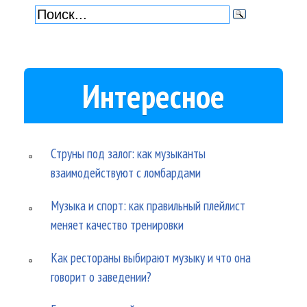
Интересное
Струны под залог: как музыканты
взаимодействуют с ломбардами
Музыка и спорт: как правильный плейлист
меняет качество тренировки
Как рестораны выбирают музыку и что она
говорит о заведении?