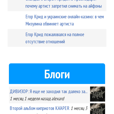
почему артист запретил снимать на айфоны
Егор Крид и украинские онлайн-казино: в чем
Мизулина обвиняет артиста
Егор Крид пожаловался на полное
отсутствие отношений
Блоги
ДИВИЗОР: Я еще не заходил так далеко за...
1 месяц 1 неделя
назад
alexard
Второй альбом киприотов KA'APER
1 месяц 3