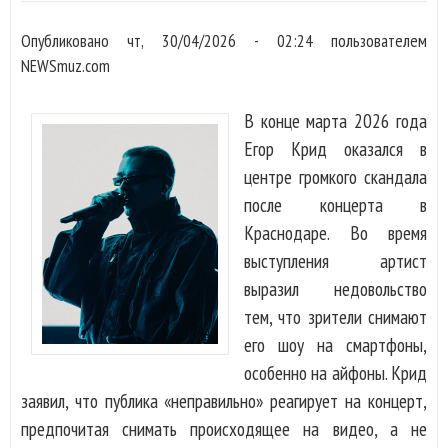
Опубликовано
чт, 30/04/2026 - 02:24
пользователем
NEWSmuz.com
В конце марта 2026 года
Егор Крид оказался в
центре громкого скандала
после концерта в
Краснодаре. Во время
выступления артист
выразил недовольство
тем, что зрители снимают
его шоу на смартфоны,
особенно на айфоны. Крид
заявил, что публика «неправильно» реагирует на концерт,
предпочитая снимать происходящее на видео, а не