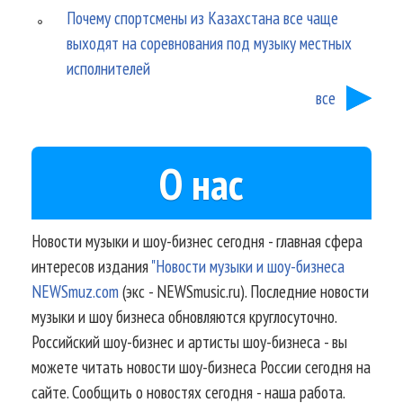
Почему спортсмены из Казахстана все чаще
выходят на соревнования под музыку местных
исполнителей
все
О нас
Новости музыки и шоу-бизнес сегодня - главная сфера
интересов издания
"Новости музыки и шоу-бизнеса
NEWSmuz.com
(экс - NEWSmusic.ru). Последние новости
музыки и шоу бизнеса обновляются круглосуточно.
Российский шоу-бизнес и артисты шоу-бизнеса - вы
можете читать новости шоу-бизнеса России сегодня на
сайте. Сообщить о новостях сегодня - наша работа.