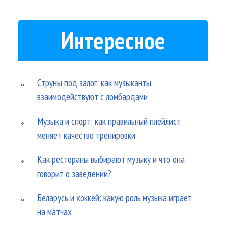
Интересное
Струны под залог: как музыканты
взаимодействуют с ломбардами
Музыка и спорт: как правильный плейлист
меняет качество тренировки
Как рестораны выбирают музыку и что она
говорит о заведении?
Беларусь и хоккей: какую роль музыка играет
на матчах