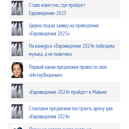
Стало известно, где пройдет
Евровидение-2025
Цюрих подал заявку на проведение
«Евровидения 2025»
На конкурсе «Евровидение 2024» победила
музыка, а не политика
Первый канал предложил провести свое
«ИнтерВидение»
«Евровидение 2024» пройдет в Мальмё
Стокгольм предложил построить арену для
«Евровидения 2024»