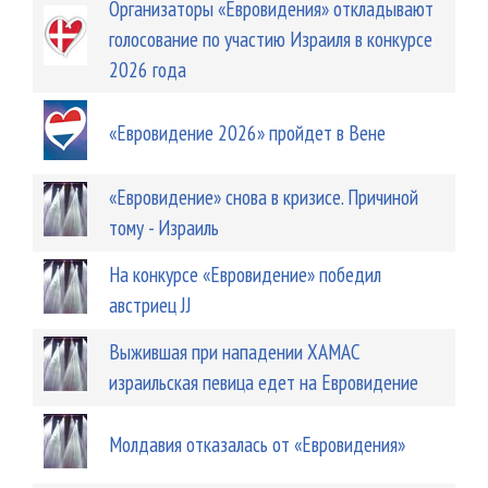
Организаторы «Евровидения» откладывают
голосование по участию Израиля в конкурсе
2026 года
«Евровидение 2026» пройдет в Вене
«Евровидение» снова в кризисе. Причиной
тому - Израиль
На конкурсе «Евровидение» победил
австриец JJ
Выжившая при нападении ХАМАС
израильская певица едет на Евровидение
Молдавия отказалась от «Евровидения»